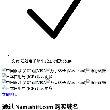
免费
通过电子邮件发送增值税发票
以及更多
以及更多
立即购买
通过 Nameshift.com 购买域名