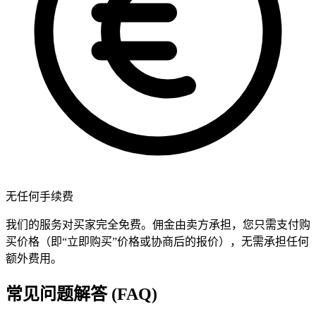
无任何手续费
我们的服务对买家完全免费。佣金由卖方承担，您只需支付购
买价格（即“立即购买”价格或协商后的报价），无需承担任何
额外费用。
常见问题解答 (FAQ)