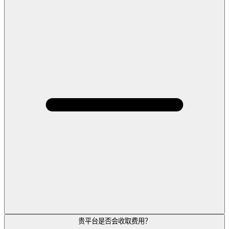
贵平台是否会收取费用？