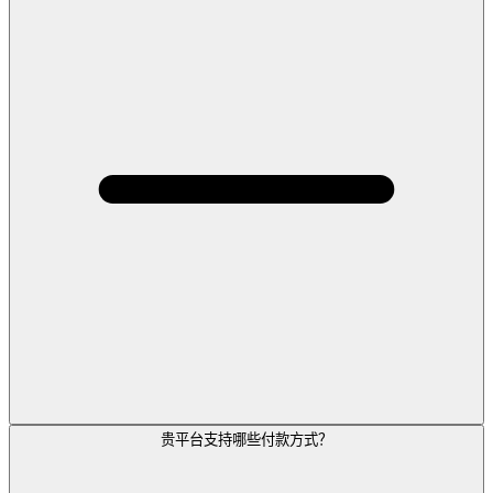
贵平台支持哪些付款方式？