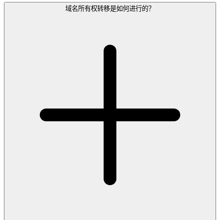
域名所有权转移是如何进行的？