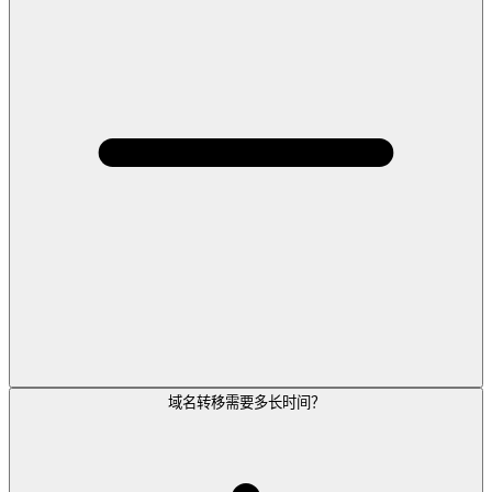
域名转移需要多长时间？