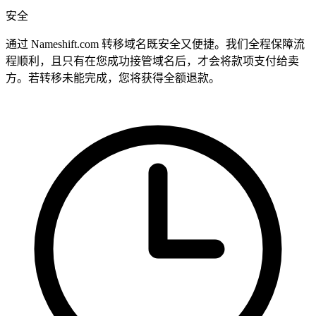
安全
通过 Nameshift.com 转移域名既安全又便捷。我们全程保障流
程顺利，且只有在您成功接管域名后，才会将款项支付给卖
方。若转移未能完成，您将获得全额退款。