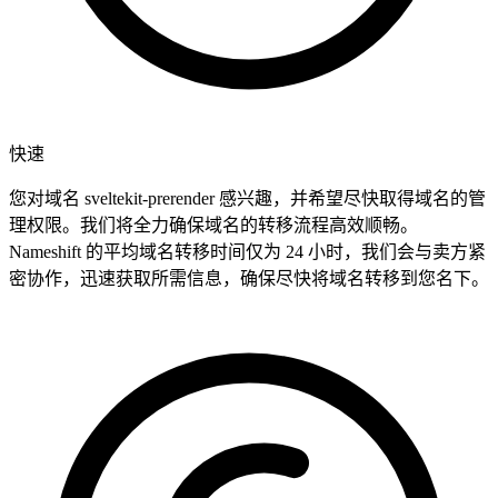
快速
您对域名 sveltekit-prerender 感兴趣，并希望尽快取得域名的管
理权限。我们将全力确保域名的转移流程高效顺畅。
Nameshift 的平均域名转移时间仅为 24 小时，我们会与卖方紧
密协作，迅速获取所需信息，确保尽快将域名转移到您名下。