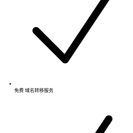
免费
域名转移服务