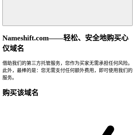
Nameshift.com——轻松、安全地购买心
仪域名
借助我们的第三方托管服务，您作为买家无需承担任何风险。
此外，最棒的是：您无需支付任何额外费用，即可使用我们的
服务。
购买该域名